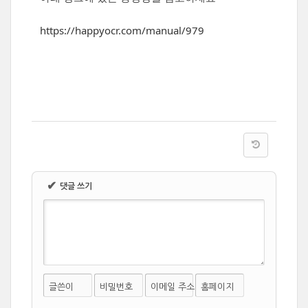
https://happyocr.com/manual/979
✔
댓글 쓰기
글쓴이
비밀번호
이메일 주소
홈페이지